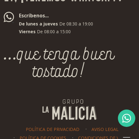
Escríbenos...
De lunes a jueves
De 08:30 a 19:00
Viernes
De 08:00 a 15:00
...que tenga buen
tostado!
POLÍTICA DE PRIVACIDAD
AVISO LEGAL
POLÍTICA DE COOKIES
CONDICIONES DE VENTA