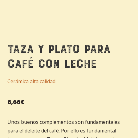
Taza y plato para
Café con Leche
Cerámica alta calidad
6,66
€
Unos buenos complementos son fundamentales
para el deleite del café. Por ello es fundamental