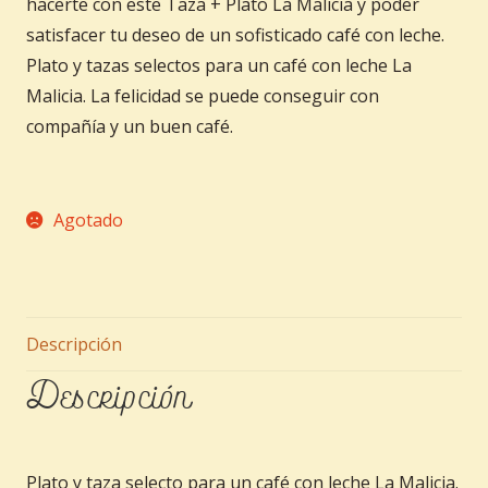
hacerte con este Taza + Plato La Malicia y poder
satisfacer tu deseo de un sofisticado café con leche.
Plato y tazas selectos para un café con leche La
Malicia. La felicidad se puede conseguir con
compañía y un buen café.
Agotado
Descripción
Descripción
Plato y taza selecto para un café con leche La Malicia.