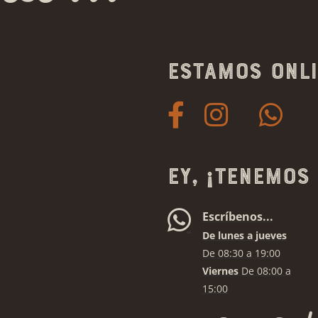
Estamos onl
Ey, ¡tenemos
Escríbenos...
De lunes a jueves
De 08:30 a 19:00
Viernes
De 08:00 a
15:00