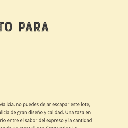
to para
licia, no puedes dejar escapar este lote,
icia de gran diseño y calidad. Una taza en
rio entre el sabor del expreso y la cantidad