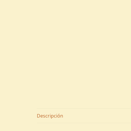
Descripción