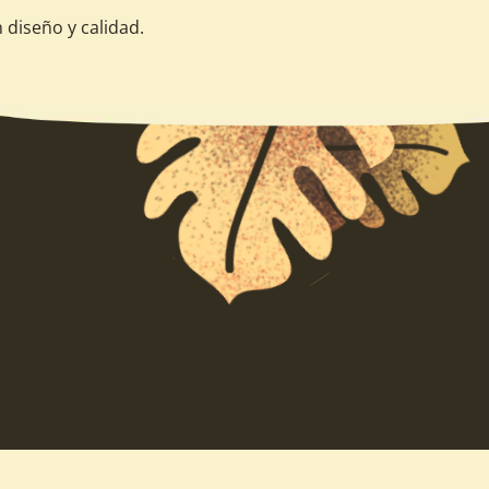
 diseño y calidad.