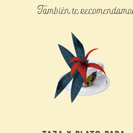
También te recomendamo