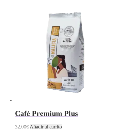
Café Premium Plus
32,00
€
Añadir al carrito