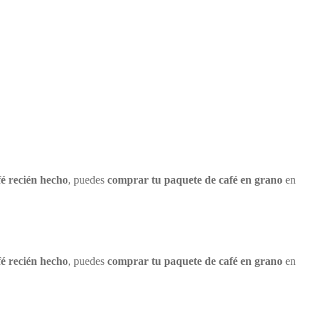
fé recién hecho
, puedes
comprar tu paquete de café en grano
en
fé recién hecho
, puedes
comprar tu paquete de café en grano
en