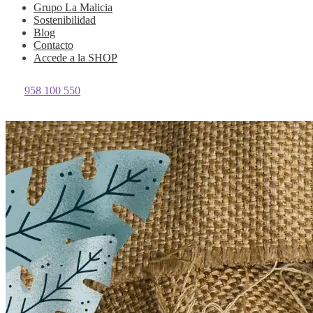
Grupo La Malicia
Sostenibilidad
Blog
Contacto
Accede a la
SHOP
958 100 550