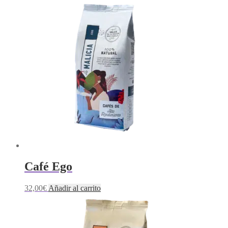
Café Ego
32,00
€
Añadir al carrito