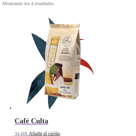
Mostrando los 4 resultados
Café Culta
34,00
€
Añadir al carrito