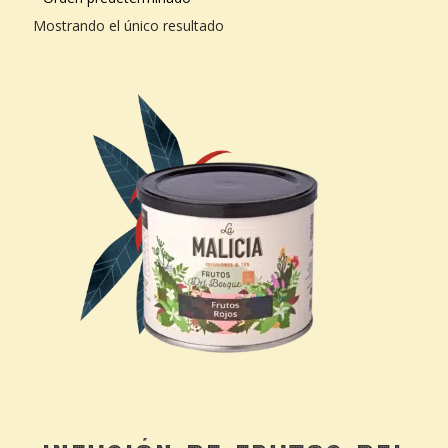
Mostrando el único resultado