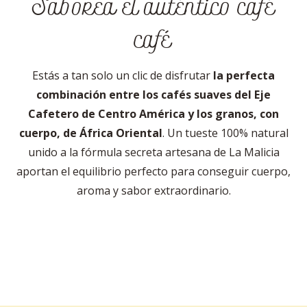
Saborea el auténtico café
café
Estás a tan solo un clic de disfrutar
la perfecta
combinación entre los cafés suaves del Eje
Cafetero de Centro América y los granos, con
cuerpo, de África Oriental
. Un tueste 100% natural
unido a la fórmula secreta artesana de La Malicia
aportan el equilibrio perfecto para conseguir cuerpo,
aroma y sabor extraordinario.