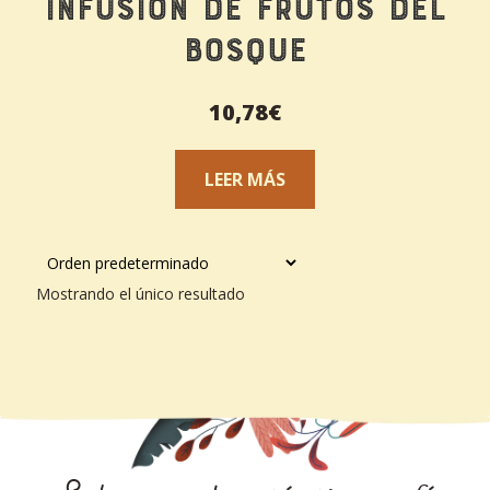
Infusión de Frutos del
bosque
10,78
€
LEER MÁS
Mostrando el único resultado