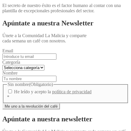
El secreto de nuestro éxito es el factor humano al contar con una
plantilla de excepcionales profesionales del sector.
Apúntate a nuestra Newsletter
Únete a la Comunidad La Malicia y comparte
cada semana un café con nosotros.
Email
Categoría
Nombre
Sin nombre
(Obligatorio)
He leído y acepto la
política de privacidad
*
Apúntate a nuestra newsletter