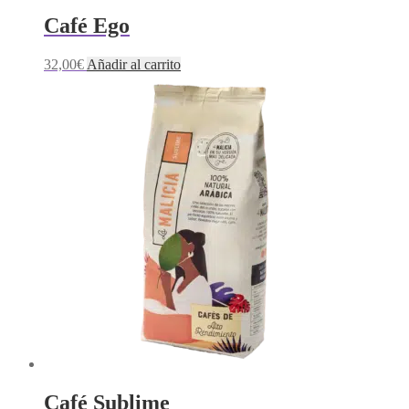
Café Ego
32,00
€
Añadir al carrito
Café Sublime