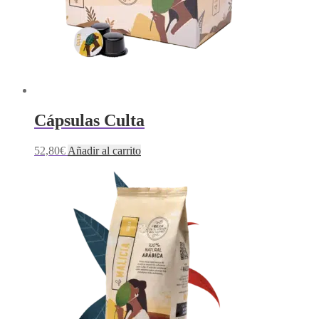
Cápsulas Culta
52,80
€
Añadir al carrito