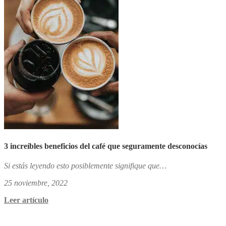
3 increíbles beneficios del café que seguramente desconocías
Si estás leyendo esto posiblemente signifique que…
25 noviembre, 2022
Leer artículo