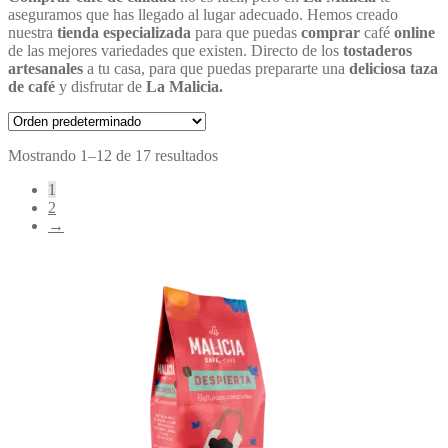
aseguramos que has llegado al lugar adecuado. Hemos creado
nuestra
tienda especializada
para que puedas
comprar
café
online
de las mejores variedades que existen. Directo de los
tostaderos
artesanales
a tu casa, para que puedas prepararte una
deliciosa taza
de café
y disfrutar de
La Malicia.
Mostrando 1–12 de 17 resultados
1
2
→