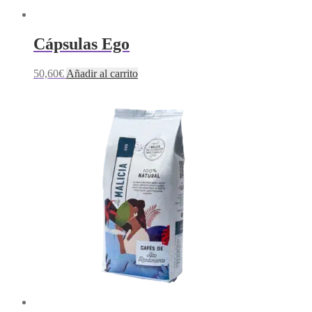
Cápsulas Ego
50,60
€
Añadir al carrito