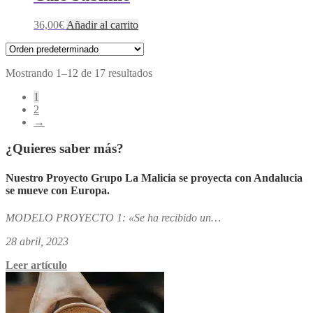
36,00
€
Añadir al carrito
Mostrando 1–12 de 17 resultados
1
2
→
¿Quieres saber más?
Nuestro Proyecto Grupo La Malicia se proyecta con Andalucia
se mueve con Europa.
MODELO PROYECTO 1: «Se ha recibido un…
28 abril, 2023
Leer artículo