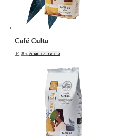
Café Culta
34,00
€
Añadir al carrito