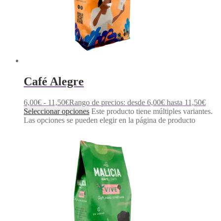
Café Alegre
6,00
€
-
11,50
€
Rango de precios: desde 6,00€ hasta 11,50€
Seleccionar opciones
Este producto tiene múltiples variantes.
Las opciones se pueden elegir en la página de producto