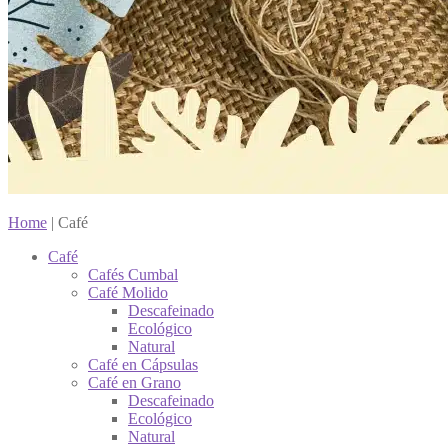
Home
|
Café
Café
Cafés Cumbal
Café Molido
Descafeinado
Ecológico
Natural
Café en Cápsulas
Café en Grano
Descafeinado
Ecológico
Natural