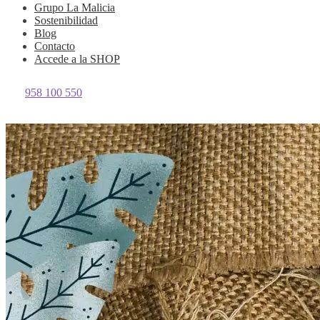
Grupo La Malicia
Sostenibilidad
Blog
Contacto
Accede a la
SHOP
958 100 550