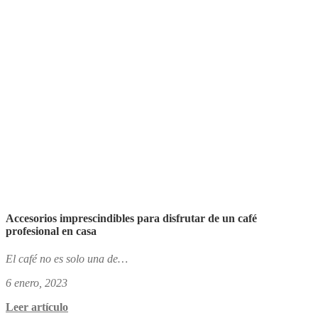
Accesorios imprescindibles para disfrutar de un café
profesional en casa
El café no es solo una de…
6 enero, 2023
Leer artículo