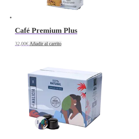
Café Premium Plus
32,00
€
Añadir al carrito