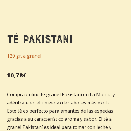
Té Pakistani
120 gr. a granel
10,78
€
Compra online te granel Pakistaní en La Malicia y
adéntrate en el universo de sabores más exótico.
Este té es perfecto para amantes de las especias
gracias a su característico aroma y sabor. El té a
granel Pakistaní es ideal para tomar con leche y