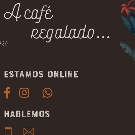
A café
regalado...
Estamos online
Hablemos